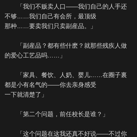
「我们不贩卖人口——我们自己的人手还
不够……我们自己有会所，最顶级
那种……要卖我们只卖副産品。」
「副産品？都有些什麽？就那些残疾人做
的爱心工艺品吗……」
「家具、餐饮、人奶、婴儿……在圈子裏
都是小有名气的——你去亲身感受
一下就清楚了」
「第二个问题，前任校长是谁？」
「这个问题在这我还真不好说——不过你