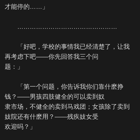
才能停的……」
…………………………………………
「好吧，学校的事情我已经清楚了，让我
再考虑下吧——你先回答我三个问
题：」
「第一个问题，你告诉我你们靠什麽挣
钱？——男孩四肢健全的可以卖到奴
隶市场，不健全的卖到马戏团；女孩除了卖到
妓院还有什麽用？——残疾妓女受
欢迎吗？」