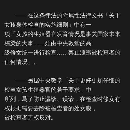
——在这条律法的附属性法律文书「关于
女孩身体检查的实施细则」中有一
项「女孩的生殖器官发育情况是事关国家未来
栋梁的大事……须由中央教堂的高
级修女统一进行检查……禁止洩露被检查者的
任何情况」。
——另据中央教堂「关于更好更加仔细的
检查女孩生殖器官的若干要求」中
所列，爲了防止漏诊、误诊，在检查时修女有
权根据需要去除被检查者的处女膜，
被检查者无权反对。