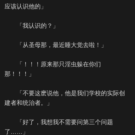
应该认识他的」
「我认识的？」
「从圣母那，最近睡大觉去啦！」
「！！！原来那只淫虫躲在你们
那！！！」
「不要这麽说他，他是我们学校的实际创
建者和统治者。」
「好了，我想我不需要问第三个问题
了……」