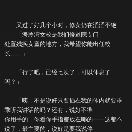
…………………………………………
又过了好几个小时，修女仍在滔滔不绝
——「海豚湾女校是我们修道院专门
处置残疾女童的地方，我希望你能出任校
长……」
「行了吧，已经七次了，可以休息了
吗？」
「咦，不是说好只要插在我的体内就要乖
乖听我讲话的吗？还有，说好不準
你用手的，你看你手指都放在哪的——这都不
说了，最主要的，说好是要我说停