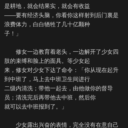
是耕地，就会结果实，就会有收益
——要有经济头脑，你看你这样射到后门裏是
浪费体力，白白牺牲了几十亿颗种
子！」
修女一边教育着老头，一边解开了少女四
肢的束缚和脸上的面具。等少女起
来，修女对少女下达了命令：「你从现在起升
到中班了，马上去中班卫生间进行
二级内清洗；带他一起去，由他做你的督导
员；清洗完后再带他去中班，然后你
就可以去中班报到了。」
少女露出兴奋的表情，完全没有在意自己